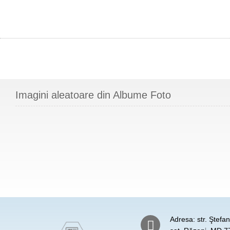
Imagini aleatoare din Albume Foto
Adresa: str. Ştefa