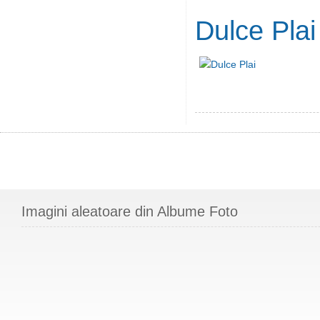
Dulce Plai
Imagini aleatoare din Albume Foto