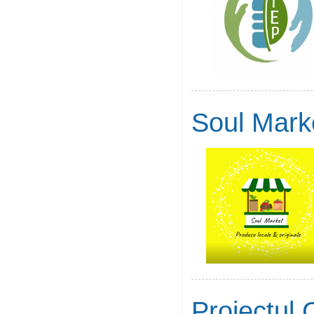
Soul Mark
Proiectul