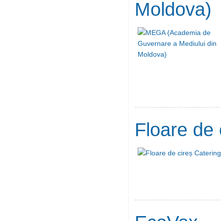
Moldova)
Floare de 