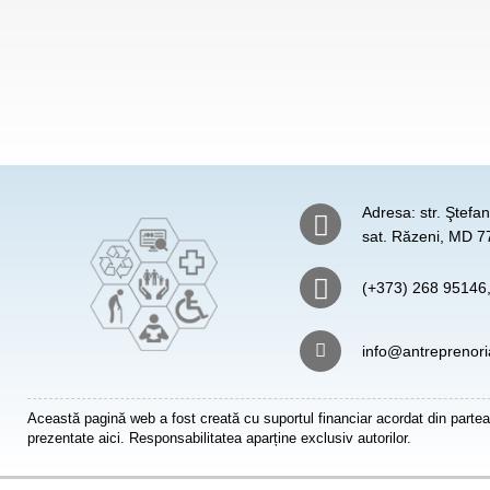
Adresa: str. Ştefa
sat. Răzeni, MD 77
(+373) 268 95146
info@antreprenori
Această pagină web a fost creată cu suportul financiar acordat din partea
prezentate aici. Responsabilitatea aparține exclusiv autorilor.