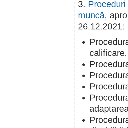
3.
Proceduri 
muncă
, apr
26.12.2021:
Procedura
calificare
Procedura 
Procedura
Procedura
Procedura
adaptarea
Procedura